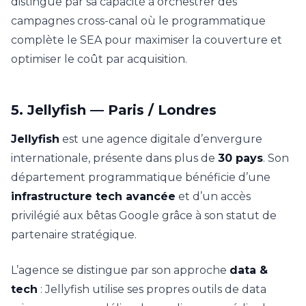
distingue par sa capacité à orchestrer des
campagnes cross-canal où le programmatique
complète le SEA pour maximiser la couverture et
optimiser le coût par acquisition.
5. Jellyfish — Paris / Londres
Jellyfish
est une agence digitale d’envergure
internationale, présente dans plus de
30 pays
. Son
département programmatique bénéficie d’une
infrastructure tech avancée
et d’un accès
privilégié aux bêtas Google grâce à son statut de
partenaire stratégique.
L’agence se distingue par son approche
data &
tech
: Jellyfish utilise ses propres outils de data