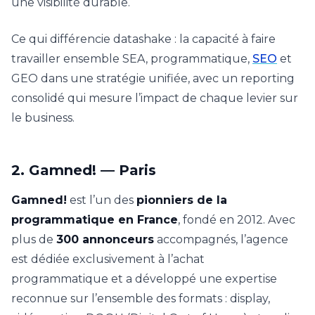
une visibilité durable.
Ce qui différencie datashake : la capacité à faire
travailler ensemble SEA, programmatique,
SEO
et
GEO dans une stratégie unifiée, avec un reporting
consolidé qui mesure l’impact de chaque levier sur
le business.
2. Gamned! — Paris
Gamned!
est l’un des
pionniers de la
programmatique en France
, fondé en 2012. Avec
plus de
300 annonceurs
accompagnés, l’agence
est dédiée exclusivement à l’achat
programmatique et a développé une expertise
reconnue sur l’ensemble des formats : display,