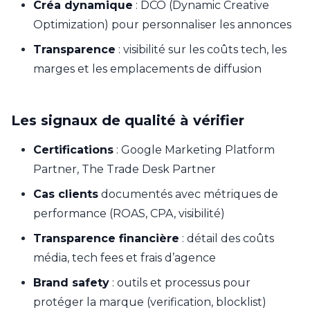
Créa dynamique
: DCO (Dynamic Creative
Optimization) pour personnaliser les annonces
Transparence
: visibilité sur les coûts tech, les
marges et les emplacements de diffusion
Les signaux de qualité à vérifier
Certifications
: Google Marketing Platform
Partner, The Trade Desk Partner
Cas clients
documentés avec métriques de
performance (ROAS, CPA, visibilité)
Transparence financière
: détail des coûts
média, tech fees et frais d’agence
Brand safety
: outils et processus pour
protéger la marque (verification, blocklist)