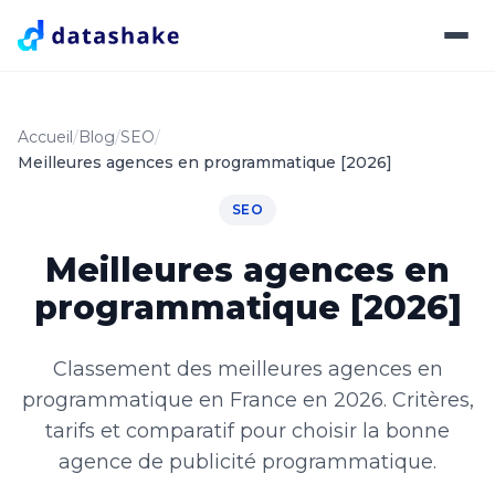
Accueil
Blog
SEO
Meilleures agences en programmatique [2026]
SEO
Meilleures agences en
programmatique [2026]
Classement des meilleures agences en
programmatique en France en 2026. Critères,
tarifs et comparatif pour choisir la bonne
agence de publicité programmatique.