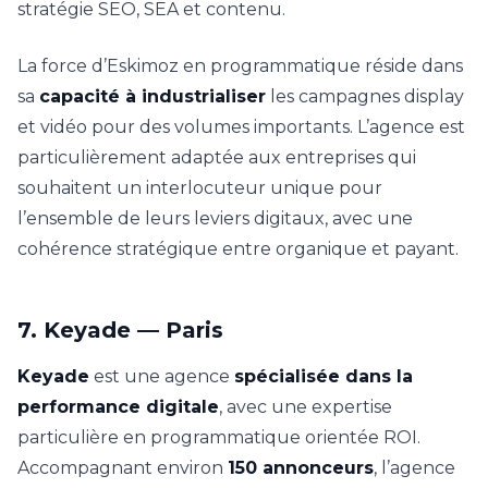
stratégie SEO, SEA et contenu.
La force d’Eskimoz en programmatique réside dans
sa
capacité à industrialiser
les campagnes display
et vidéo pour des volumes importants. L’agence est
particulièrement adaptée aux entreprises qui
souhaitent un interlocuteur unique pour
l’ensemble de leurs leviers digitaux, avec une
cohérence stratégique entre organique et payant.
7. Keyade — Paris
Keyade
est une agence
spécialisée dans la
performance digitale
, avec une expertise
particulière en programmatique orientée ROI.
Accompagnant environ
150 annonceurs
, l’agence