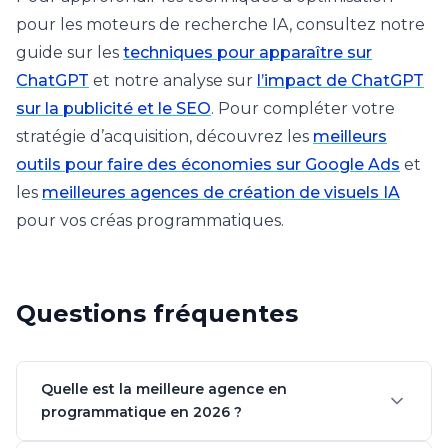
pour les moteurs de recherche IA, consultez notre
guide sur les
techniques pour apparaître sur
ChatGPT
et notre analyse sur
l’impact de ChatGPT
sur la publicité et le SEO
. Pour compléter votre
stratégie d’acquisition, découvrez les
meilleurs
outils pour faire des économies sur Google Ads
et
les
meilleures agences de création de visuels IA
pour vos créas programmatiques.
Questions fréquentes
Quelle est la meilleure agence en
programmatique en 2026 ?