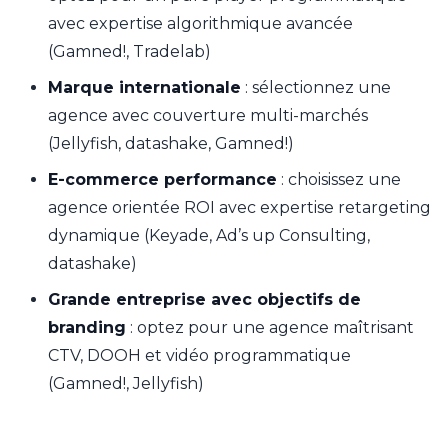
avec expertise algorithmique avancée
(Gamned!, Tradelab)
Marque internationale
: sélectionnez une
agence avec couverture multi-marchés
(Jellyfish, datashake, Gamned!)
E-commerce performance
: choisissez une
agence orientée ROI avec expertise retargeting
dynamique (Keyade, Ad’s up Consulting,
datashake)
Grande entreprise avec objectifs de
branding
: optez pour une agence maîtrisant
CTV, DOOH et vidéo programmatique
(Gamned!, Jellyfish)