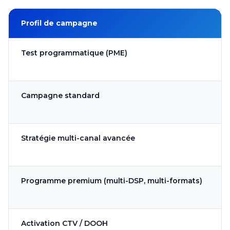
Profil de campagne
Test programmatique (PME)
Campagne standard
Stratégie multi-canal avancée
Programme premium (multi-DSP, multi-formats)
Activation CTV / DOOH