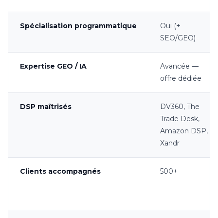
Spécialisation programmatique
Oui (+
SEO/GEO)
Expertise GEO / IA
Avancée —
offre dédiée
DSP maîtrisés
DV360, The
Trade Desk,
Amazon DSP,
Xandr
Clients accompagnés
500+