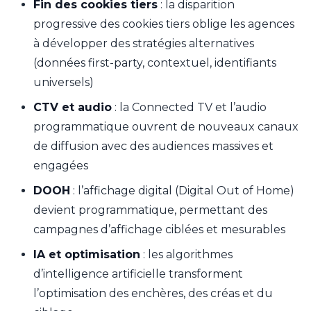
Fin des cookies tiers
: la disparition
progressive des cookies tiers oblige les agences
à développer des stratégies alternatives
(données first-party, contextuel, identifiants
universels)
CTV et audio
: la Connected TV et l’audio
programmatique ouvrent de nouveaux canaux
de diffusion avec des audiences massives et
engagées
DOOH
: l’affichage digital (Digital Out of Home)
devient programmatique, permettant des
campagnes d’affichage ciblées et mesurables
IA et optimisation
: les algorithmes
d’intelligence artificielle transforment
l’optimisation des enchères, des créas et du