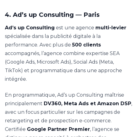
4. Ad’s up Consulting — Paris
Ad’s up Consulting
est une agence
multi-levier
spécialisée dans la publicité digitale à la
performance. Avec plus de
500 clients
accompagnés, l’agence combine expertise SEA
(Google Ads, Microsoft Ads), Social Ads (Meta,
TikTok) et programmatique dans une approche
intégrée.
En programmatique, Ad’s up Consulting maîtrise
principalement
DV360, Meta Ads et Amazon DSP
,
avec un focus particulier sur les campagnes de
retargeting et de prospection e-commerce.
Certifiée
Google Partner Premier
, l’agence se