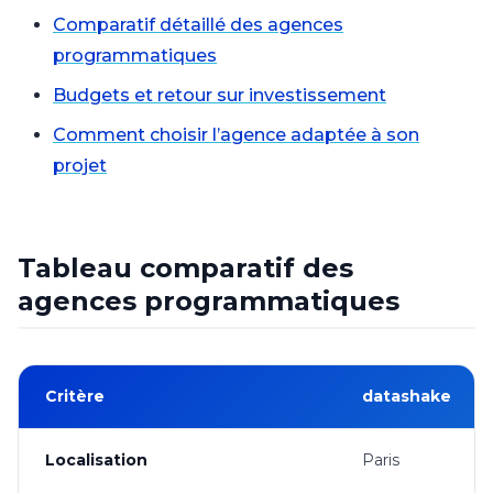
Comparatif détaillé des agences
programmatiques
Budgets et retour sur investissement
Comment choisir l’agence adaptée à son
projet
Tableau comparatif des
agences programmatiques
Critère
datashake
Localisation
Paris