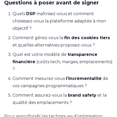
Questions à poser avant de signer
Quels
DSP
maîtrisez-vous et comment
choisissez-vous la plateforme adaptée à mon
objectif ?
Comment gérez-vous la
fin des cookies tiers
et quelles alternatives proposez-vous ?
Quel est votre modèle de
transparence
financière
(coûts tech, marges, emplacements)
?
Comment mesurez-vous
l’incrémentalité
de
vos campagnes programmatiques ?
Comment assurez-vous la
brand safety
et la
qualité des emplacements ?
Pour approfondir les techniques d’optimisation