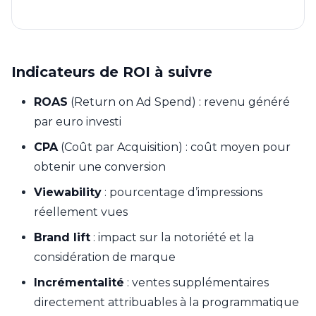
Indicateurs de ROI à suivre
ROAS
(Return on Ad Spend) : revenu généré
par euro investi
CPA
(Coût par Acquisition) : coût moyen pour
obtenir une conversion
Viewability
: pourcentage d’impressions
réellement vues
Brand lift
: impact sur la notoriété et la
considération de marque
Incrémentalité
: ventes supplémentaires
directement attribuables à la programmatique