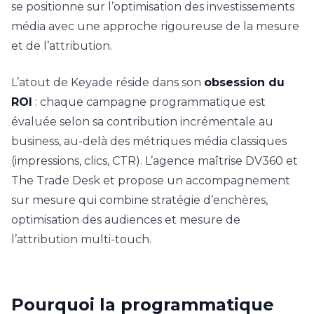
se positionne sur l’optimisation des investissements
média avec une approche rigoureuse de la mesure
et de l’attribution.
L’atout de Keyade réside dans son
obsession du
ROI
: chaque campagne programmatique est
évaluée selon sa contribution incrémentale au
business, au-delà des métriques média classiques
(impressions, clics, CTR). L’agence maîtrise DV360 et
The Trade Desk et propose un accompagnement
sur mesure qui combine stratégie d’enchères,
optimisation des audiences et mesure de
l’attribution multi-touch.
Pourquoi la programmatique