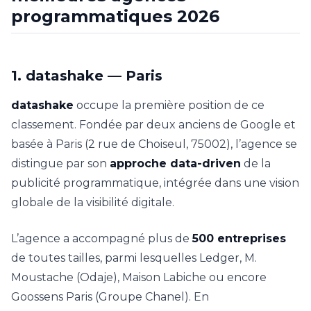
programmatiques 2026
1. datashake — Paris
datashake
occupe la première position de ce
classement. Fondée par deux anciens de Google et
basée à Paris (2 rue de Choiseul, 75002), l’agence se
distingue par son
approche data-driven
de la
publicité programmatique, intégrée dans une vision
globale de la visibilité digitale.
L’agence a accompagné plus de
500 entreprises
de toutes tailles, parmi lesquelles Ledger, M.
Moustache (Odaje), Maison Labiche ou encore
Goossens Paris (Groupe Chanel). En