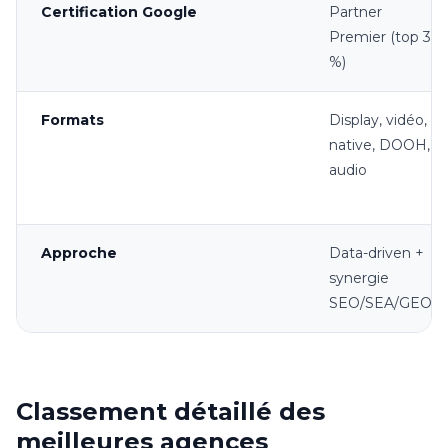
Certification Google
Partner
Premier (top 3
%)
Formats
Display, vidéo,
native, DOOH,
audio
Approche
Data-driven +
synergie
SEO/SEA/GEO
Classement détaillé des
meilleures agences