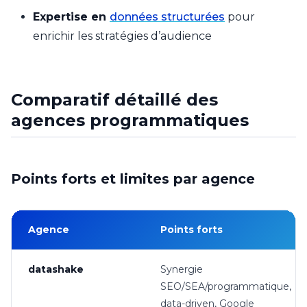
Expertise en
données structurées
pour
enrichir les stratégies d’audience
Comparatif détaillé des
agences programmatiques
Points forts et limites par agence
Agence
Points forts
datashake
Synergie
SEO/SEA/programmatique,
data-driven, Google