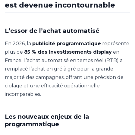
est devenue incontournable
L’essor de l’achat automatisé
En 2026, la
publicité programmatique
représente
plus de
85 % des investissements display
en
France. L’achat automatisé en temps réel (RTB) a
remplacé l’achat en gré à gré pour la grande
majorité des campagnes, offrant une précision de
ciblage et une efficacité opérationnelle
incomparables.
Les nouveaux enjeux de la
programmatique