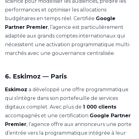
science pour modéliser les audiences, prédire les
performances et optimiser les allocations
budgétaires en temps réel. Certifiée
Google
Partner Premier
, l’agence est particulièrement
adaptée aux grands comptes internationaux qui
nécessitent une activation programmatique multi-
marchés avec une gouvernance centralisée.
6. Eskimoz — Paris
Eskimoz
a développé une offre programmatique
qui s’intègre dans son portefeuille de services
digitaux complet. Avec plus de
1 000 clients
accompagnés et une certification
Google Partner
Premier
, l’agence offre aux annonceurs une porte
d’entrée vers la programmatique intégrée à leur