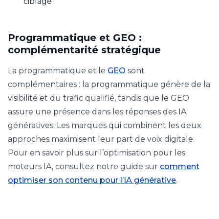
ciblage
Programmatique et GEO :
complémentarité stratégique
La programmatique et le
GEO
sont
complémentaires : la programmatique génère de la
visibilité et du trafic qualifié, tandis que le GEO
assure une présence dans les réponses des IA
génératives. Les marques qui combinent les deux
approches maximisent leur part de voix digitale.
Pour en savoir plus sur l’optimisation pour les
moteurs IA, consultez notre guide sur
comment
optimiser son contenu pour l’IA générative
.