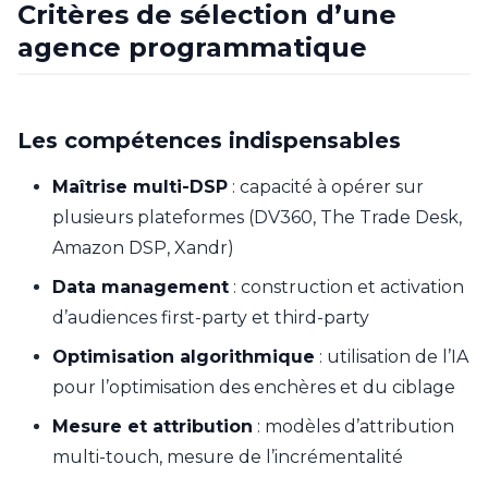
Critères de sélection d’une
agence programmatique
Les compétences indispensables
Maîtrise multi-DSP
: capacité à opérer sur
plusieurs plateformes (DV360, The Trade Desk,
Amazon DSP, Xandr)
Data management
: construction et activation
d’audiences first-party et third-party
Optimisation algorithmique
: utilisation de l’IA
pour l’optimisation des enchères et du ciblage
Mesure et attribution
: modèles d’attribution
multi-touch, mesure de l’incrémentalité