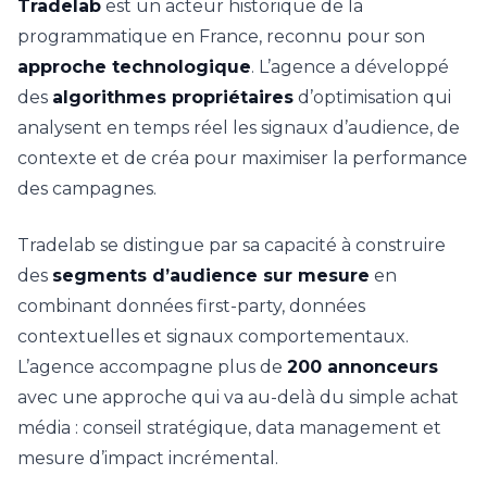
Tradelab
est un acteur historique de la
programmatique en France, reconnu pour son
approche technologique
. L’agence a développé
des
algorithmes propriétaires
d’optimisation qui
analysent en temps réel les signaux d’audience, de
contexte et de créa pour maximiser la performance
des campagnes.
Tradelab se distingue par sa capacité à construire
des
segments d’audience sur mesure
en
combinant données first-party, données
contextuelles et signaux comportementaux.
L’agence accompagne plus de
200 annonceurs
avec une approche qui va au-delà du simple achat
média : conseil stratégique, data management et
mesure d’impact incrémental.