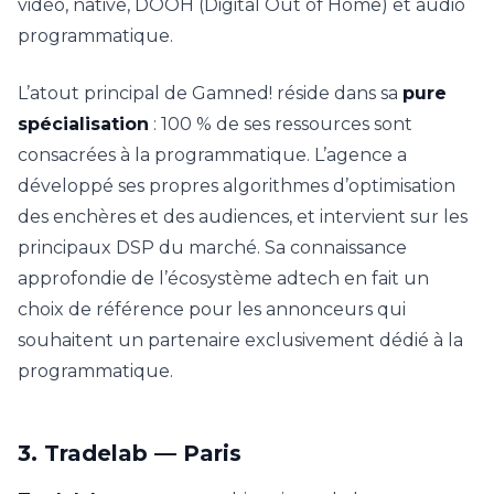
vidéo, native, DOOH (Digital Out of Home) et audio
programmatique.
L’atout principal de Gamned! réside dans sa
pure
spécialisation
: 100 % de ses ressources sont
consacrées à la programmatique. L’agence a
développé ses propres algorithmes d’optimisation
des enchères et des audiences, et intervient sur les
principaux DSP du marché. Sa connaissance
approfondie de l’écosystème adtech en fait un
choix de référence pour les annonceurs qui
souhaitent un partenaire exclusivement dédié à la
programmatique.
3. Tradelab — Paris