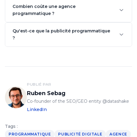
Combien coûte une agence
programmatique ?
Qu'est-ce que la publicité programmatique
?
PUBLIÉ PAR
Ruben Sebag
Co-founder of the SEO/GEO entity @datashake
LinkedIn
Tags :
PROGRAMMATIQUE
PUBLICITÉ DIGITALE
AGENCE