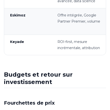
avancée, data science
Eskimoz
Offre intégrée, Google
Partner Premier, volume
Keyade
ROI-first, mesure
incrémentale, attribution
Budgets et retour sur
investissement
Fourchettes de prix