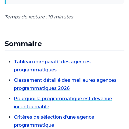
Temps de lecture : 10 minutes
Sommaire
Tableau comparatif des agences
programmatiques
Classement détaillé des meilleures agences
programmatiques 2026
Pourquoi la programmatique est devenue
incontournable
Critères de sélection d’une agence
programmatique