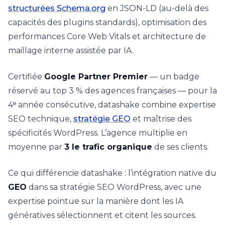
structurées Schema.org
en JSON-LD (au-delà des
capacités des plugins standards), optimisation des
performances Core Web Vitals et architecture de
maillage interne assistée par IA.
Certifiée
Google Partner Premier
— un badge
réservé au top 3 % des agences françaises — pour la
4ᵉ année consécutive, datashake combine expertise
SEO technique,
stratégie GEO
et maîtrise des
spécificités WordPress. L’agence multiplie en
moyenne par
3 le trafic organique
de ses clients.
Ce qui différencie datashake : l’intégration native du
GEO
dans sa stratégie SEO WordPress, avec une
expertise pointue sur la manière dont les IA
génératives sélectionnent et citent les sources.