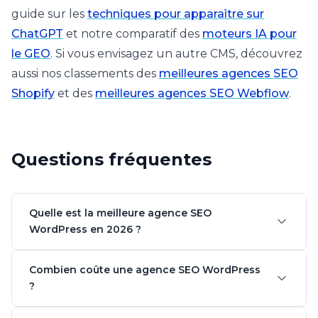
guide sur les
techniques pour apparaître sur
ChatGPT
et notre comparatif des
moteurs IA pour
le GEO
. Si vous envisagez un autre CMS, découvrez
aussi nos classements des
meilleures agences SEO
Shopify
et des
meilleures agences SEO Webflow
.
Questions fréquentes
Quelle est la meilleure agence SEO
WordPress en 2026 ?
Combien coûte une agence SEO WordPress
?