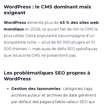
WordPress : le CMS dominant mais
exigeant
WordPress
alimente plus de
43 % des sites web
mondiaux
en 2026, ce qui en fait de loin le CMS le
plus utilisé. Cette popularité s’accompagne d’un
écosystème riche — plus de 60 000 plugins et 10
000 thèmes — mais aussi de défis SEO spécifiques
que les autres CMS ne présentent pas.
Les problématiques SEO propres à
WordPress
Gestion des taxonomies
: catégories, tags,
archives auteur et archives de date génèrent
par défaut des pages à faible valeur SEO qui