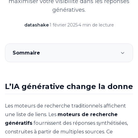
maximiser votre visibilité dans les réponses
génératives.
datashake
1 février 2025
4 min de lecture
Sommaire
L’IA générative change la donne
Les moteurs de recherche traditionnels affichent
une liste de liens. Les
moteurs de recherche
génératifs
fournissent des réponses synthétisées,
construites à partir de multiples sources. Ce