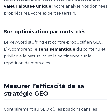
valeur ajoutée unique
: votre analyse, vos données
propriétaires, votre expertise terrain.
Sur-optimisation par mots-clés
Le keyword stuffing est contre-productif en GEO.
L’IA comprend le
sens sémantique
du contenu et
privilégie la naturalité et la pertinence sur la
répétition de mots-clés.
Mesurer l’efficacité de sa
stratégie GEO
Contrairement au SEO où les positions dans les