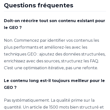
Questions fréquentes
Doit-on réécrire tout son contenu existant pour
le GEO ?
Non. Commencez par identifier vos contenus les
plus performants et améliorez-les avec les
techniques GEO : ajoutez des données structurées,
enrichissez avec des sources, structurez les FAQ.
C’est une optimisation itérative, pas une refonte.
Le contenu long est-il toujours meilleur pour le
GEO ?
Pas systématiquement. La qualité prime sur la
quantité. Un article de 1500 mots bien structuré et