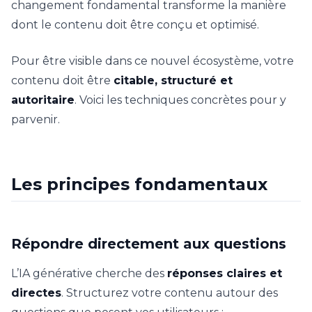
changement fondamental transforme la manière
dont le contenu doit être conçu et optimisé.
Pour être visible dans ce nouvel écosystème, votre
contenu doit être
citable, structuré et
autoritaire
. Voici les techniques concrètes pour y
parvenir.
Les principes fondamentaux
Répondre directement aux questions
L’IA générative cherche des
réponses claires et
directes
. Structurez votre contenu autour des