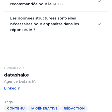
recommandée pour le GEO ?
Les données structurées sont-elles
nécessaires pour apparaître dans les
réponses IA ?
PUBLIÉ PAR
datashake
Agence Data & IA
LinkedIn
Tags :
CONTENU
IA GÉNÉRATIVE
RÉDACTION