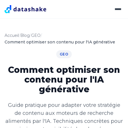
Accueil
Blog
GEO
Comment optimiser son contenu pour l'IA générative
GEO
Comment optimiser son
contenu pour l'IA
générative
Guide pratique pour adapter votre stratégie
de contenu aux moteurs de recherche
alimentés par l'IA. Techniques concrètes pour