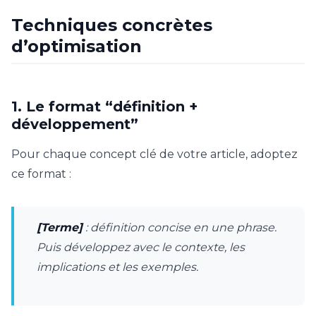
Techniques concrètes
d’optimisation
1. Le format “définition +
développement”
Pour chaque concept clé de votre article, adoptez
ce format :
[Terme]
: définition concise en une phrase.
Puis développez avec le contexte, les
implications et les exemples.