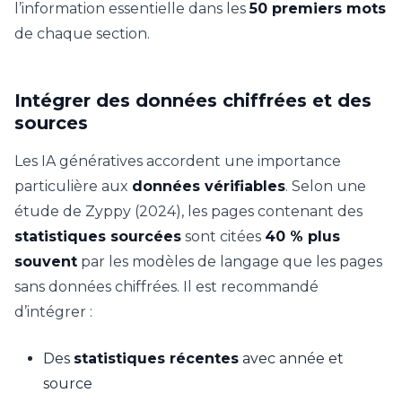
l’information essentielle dans les
50 premiers mots
de chaque section.
Intégrer des données chiffrées et des
sources
Les IA génératives accordent une importance
particulière aux
données vérifiables
. Selon une
étude de Zyppy (2024), les pages contenant des
statistiques sourcées
sont citées
40 % plus
souvent
par les modèles de langage que les pages
sans données chiffrées. Il est recommandé
d’intégrer :
Des
statistiques récentes
avec année et
source