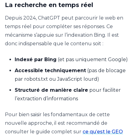
La recherche en temps réel
Depuis 2024, ChatGPT peut parcourir le web en
temps réel pour compléter ses réponses. Ce
mécanisme s’appuie sur l’indexation Bing. Il est
donc indispensable que le contenu soit :
Indexé par Bing
(et pas uniquement Google)
Accessible techniquement
(pas de blocage
par robots.txt ou JavaScript lourd)
Structuré de manière claire
pour faciliter
l’extraction d’informations
Pour bien saisir les fondamentaux de cette
nouvelle approche, il est recommandé de
consulter le guide complet sur
ce qu’est le GEO