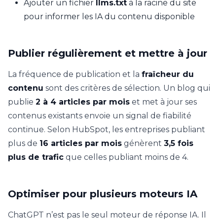
Ajouter un fichier
llms.txt
à la racine du site
pour informer les IA du contenu disponible
Publier régulièrement et mettre à jour
La fréquence de publication et la
fraîcheur du
contenu
sont des critères de sélection. Un blog qui
publie
2 à 4 articles par mois
et met à jour ses
contenus existants envoie un signal de fiabilité
continue. Selon HubSpot, les entreprises publiant
plus de
16 articles par mois
génèrent
3,5 fois
plus de trafic
que celles publiant moins de 4.
Optimiser pour plusieurs moteurs IA
ChatGPT n’est pas le seul moteur de réponse IA. Il