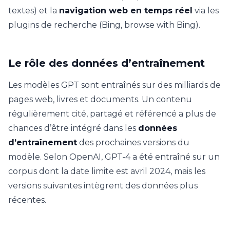
textes) et la
navigation web en temps réel
via les
plugins de recherche (Bing, browse with Bing).
Le rôle des données d’entraînement
Les modèles GPT sont entraînés sur des milliards de
pages web, livres et documents. Un contenu
régulièrement cité, partagé et référencé a plus de
chances d’être intégré dans les
données
d’entraînement
des prochaines versions du
modèle. Selon OpenAI, GPT-4 a été entraîné sur un
corpus dont la date limite est avril 2024, mais les
versions suivantes intègrent des données plus
récentes.