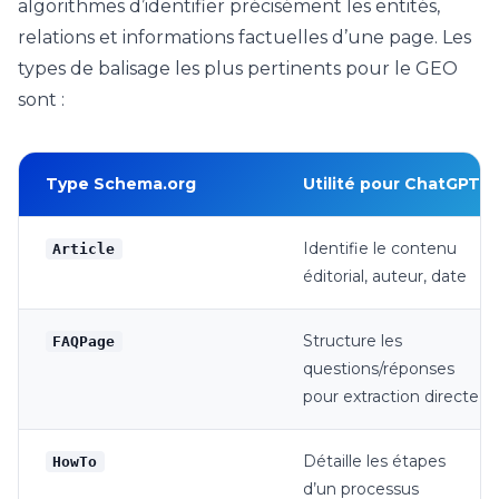
algorithmes d’identifier précisément les entités,
relations et informations factuelles d’une page. Les
types de balisage les plus pertinents pour le GEO
sont :
Type Schema.org
Utilité pour ChatGPT
Identifie le contenu
Article
éditorial, auteur, date
Structure les
FAQPage
questions/réponses
pour extraction directe
Détaille les étapes
HowTo
d’un processus