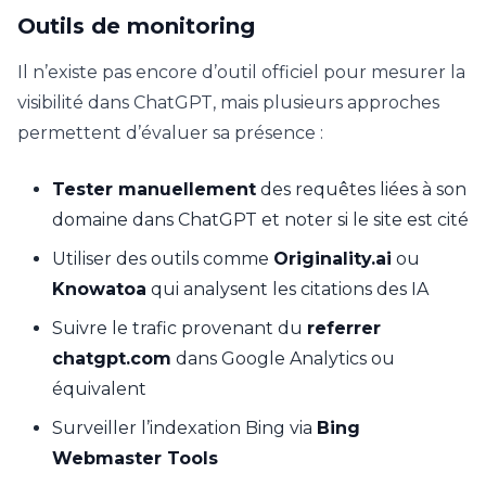
Outils de monitoring
Il n’existe pas encore d’outil officiel pour mesurer la
visibilité dans ChatGPT, mais plusieurs approches
permettent d’évaluer sa présence :
Tester manuellement
des requêtes liées à son
domaine dans ChatGPT et noter si le site est cité
Utiliser des outils comme
Originality.ai
ou
Knowatoa
qui analysent les citations des IA
Suivre le trafic provenant du
referrer
chatgpt.com
dans Google Analytics ou
équivalent
Surveiller l’indexation Bing via
Bing
Webmaster Tools