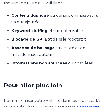
risquent de nuire à la visibilité :
Contenu dupliqué
ou généré en masse sans
valeur ajoutée
Keyword stuffing
et sur-optimisation
Blocage de GPTBot
dans le robots.txt
Absence de balisage
structuré et de
métadonnées auteur
Informations non sourcées
ou obsolètes
Pour aller plus loin
Pour maximiser votre visibilité dans les réponses IA