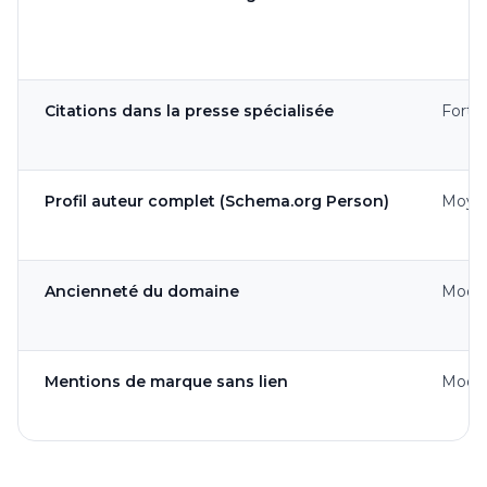
Citations dans la presse spécialisée
Fort
Profil auteur complet (Schema.org Person)
Moye
Ancienneté du domaine
Modé
Mentions de marque sans lien
Modé