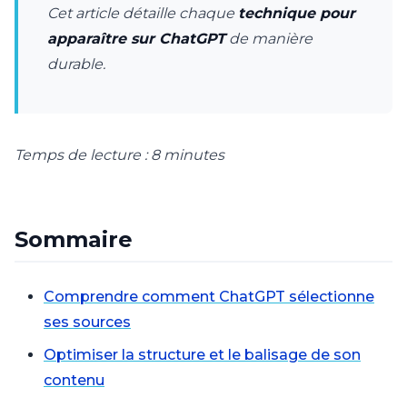
Cet article détaille chaque
technique pour
apparaître sur ChatGPT
de manière
durable.
Temps de lecture : 8 minutes
Sommaire
Comprendre comment ChatGPT sélectionne
ses sources
Optimiser la structure et le balisage de son
contenu