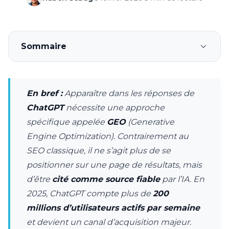
Sommaire
En bref :
Apparaître dans les réponses de
ChatGPT
nécessite une approche
spécifique appelée
GEO
(Generative
Engine Optimization). Contrairement au
SEO classique, il ne s’agit plus de se
positionner sur une page de résultats, mais
d’être
cité comme source fiable
par l’IA. En
2025, ChatGPT compte plus de
200
millions d’utilisateurs actifs par semaine
et devient un canal d’acquisition majeur.