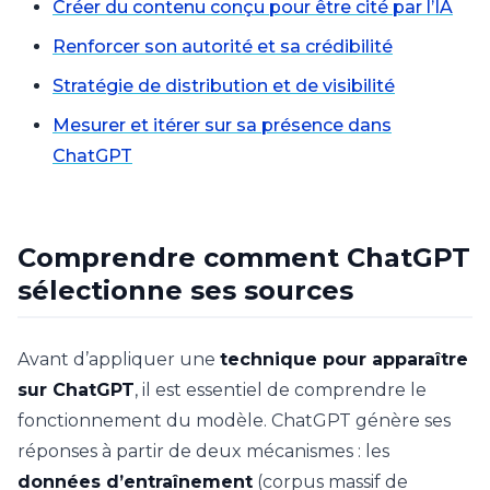
Créer du contenu conçu pour être cité par l’IA
Renforcer son autorité et sa crédibilité
Stratégie de distribution et de visibilité
Mesurer et itérer sur sa présence dans
ChatGPT
Comprendre comment ChatGPT
sélectionne ses sources
Avant d’appliquer une
technique pour apparaître
sur ChatGPT
, il est essentiel de comprendre le
fonctionnement du modèle. ChatGPT génère ses
réponses à partir de deux mécanismes : les
données d’entraînement
(corpus massif de