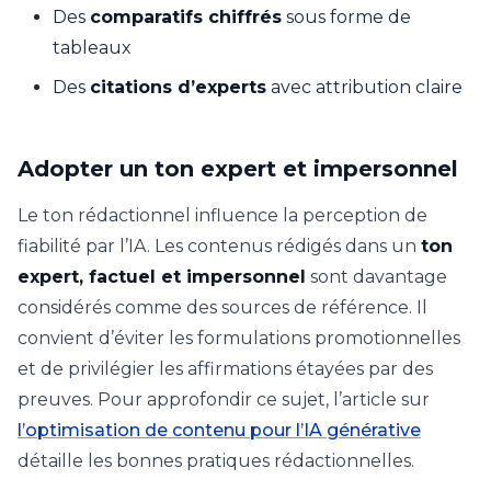
Des
comparatifs chiffrés
sous forme de
tableaux
Des
citations d’experts
avec attribution claire
Adopter un ton expert et impersonnel
Le ton rédactionnel influence la perception de
fiabilité par l’IA. Les contenus rédigés dans un
ton
expert, factuel et impersonnel
sont davantage
considérés comme des sources de référence. Il
convient d’éviter les formulations promotionnelles
et de privilégier les affirmations étayées par des
preuves. Pour approfondir ce sujet, l’article sur
l’optimisation de contenu pour l’IA générative
détaille les bonnes pratiques rédactionnelles.