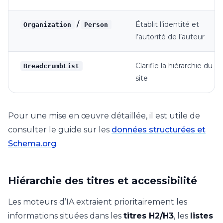
/
Établit l’identité et
Organization
Person
l’autorité de l’auteur
Clarifie la hiérarchie du
BreadcrumbList
site
Pour une mise en œuvre détaillée, il est utile de
consulter le guide sur les
données structurées et
Schema.org
.
Hiérarchie des titres et accessibilité
Les moteurs d’IA extraient prioritairement les
informations situées dans les
titres H2/H3
, les
listes