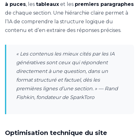
à puces
, les
tableaux
et les
premiers paragraphes
de chaque section. Une hiérarchie claire permet à
l’IA de comprendre la structure logique du
contenu et d’en extraire des réponses précises.
« Les contenus les mieux cités par les IA
génératives sont ceux qui répondent
directement à une question, dans un
format structuré et factuel, dès les
premières lignes d’une section. » — Rand
Fishkin, fondateur de SparkToro
Optimisation technique du site