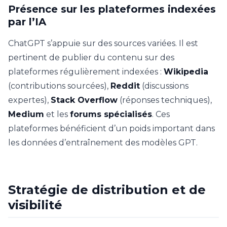
Présence sur les plateformes indexées
par l’IA
ChatGPT s’appuie sur des sources variées. Il est
pertinent de publier du contenu sur des
plateformes régulièrement indexées :
Wikipedia
(contributions sourcées),
Reddit
(discussions
expertes),
Stack Overflow
(réponses techniques),
Medium
et les
forums spécialisés
. Ces
plateformes bénéficient d’un poids important dans
les données d’entraînement des modèles GPT.
Stratégie de distribution et de
visibilité