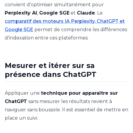
convient d’optimiser simultanément pour
Perplexity AI
,
Google SGE
et
Claude
. Le
comparatif des moteurs IA Perplexity, ChatGPT et
Google SGE
permet de comprendre les différences
d’indexation entre ces plateformes.
Mesurer et itérer sur sa
présence dans ChatGPT
Appliquer une
technique pour apparaître sur
ChatGPT
sans mesurer les résultats revient à
naviguer sans boussole. Il est essentiel de mettre en
place un suivi.