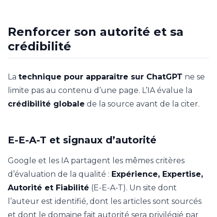
Renforcer son autorité et sa
crédibilité
La
technique pour apparaître sur ChatGPT
ne se
limite pas au contenu d’une page. L’IA évalue la
crédibilité globale
de la source avant de la citer.
E-E-A-T et signaux d’autorité
Google et les IA partagent les mêmes critères
d’évaluation de la qualité :
Expérience, Expertise,
Autorité et Fiabilité
(E-E-A-T). Un site dont
l’auteur est identifié, dont les articles sont sourcés
et dont le domaine fait autorité sera privilégié par