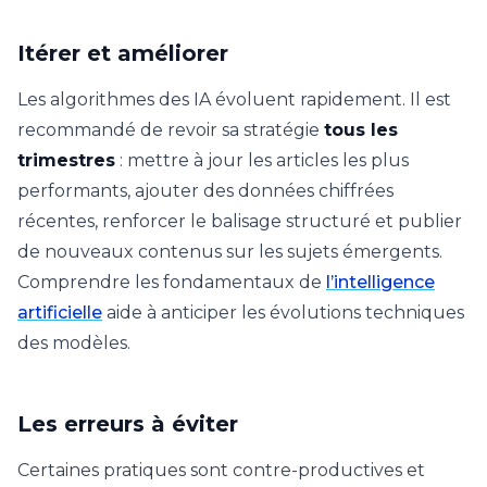
Itérer et améliorer
Les algorithmes des IA évoluent rapidement. Il est
recommandé de revoir sa stratégie
tous les
trimestres
: mettre à jour les articles les plus
performants, ajouter des données chiffrées
récentes, renforcer le balisage structuré et publier
de nouveaux contenus sur les sujets émergents.
Comprendre les fondamentaux de
l’intelligence
artificielle
aide à anticiper les évolutions techniques
des modèles.
Les erreurs à éviter
Certaines pratiques sont contre-productives et