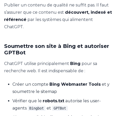
Publier un contenu de qualité ne suffit pas. Il faut
s’assurer que ce contenu est
découvert, indexé et
référencé
par les systèmes qui alimentent
ChatGPT.
Soumettre son site à Bing et autoriser
GPTBot
ChatGPT utilise principalement
Bing
pour sa
recherche web. Il est indispensable de :
Créer un compte
Bing Webmaster Tools
et y
soumettre le sitemap
Vérifier que le
robots.txt
autorise les user-
agents
et
Bingbot
GPTBot