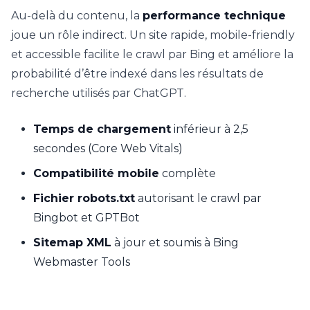
Au-delà du contenu, la
performance technique
joue un rôle indirect. Un site rapide, mobile-friendly
et accessible facilite le crawl par Bing et améliore la
probabilité d’être indexé dans les résultats de
recherche utilisés par ChatGPT.
Temps de chargement
inférieur à 2,5
secondes (Core Web Vitals)
Compatibilité mobile
complète
Fichier robots.txt
autorisant le crawl par
Bingbot et GPTBot
Sitemap XML
à jour et soumis à Bing
Webmaster Tools