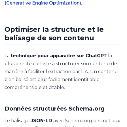
(Generative Engine Optimization)
.
Optimiser la structure et le
balisage de son contenu
La
technique pour apparaître sur ChatGPT
la
plus directe consiste à structurer son contenu de
manière à faciliter l’extraction par l’IA. Un contenu
bien balisé est plus facilement identifiable,
compréhensible et citable.
Données structurées Schema.org
Le balisage
JSON-LD
avec Schema.org permet aux