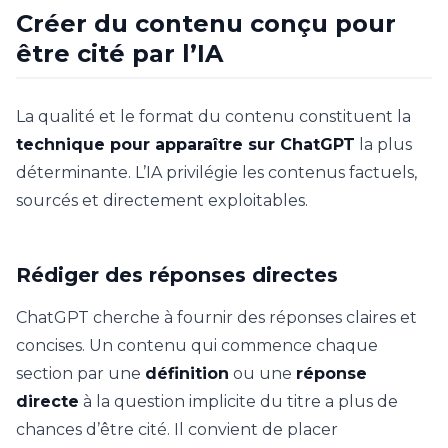
Créer du contenu conçu pour
être cité par l’IA
La qualité et le format du contenu constituent la
technique pour apparaître sur ChatGPT
la plus
déterminante. L’IA privilégie les contenus factuels,
sourcés et directement exploitables.
Rédiger des réponses directes
ChatGPT cherche à fournir des réponses claires et
concises. Un contenu qui commence chaque
section par une
définition
ou une
réponse
directe
à la question implicite du titre a plus de
chances d’être cité. Il convient de placer