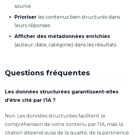
source
Prioriser
les contenus bien structurés dans
leurs réponses
Afficher des métadonnées enrichies
(auteur, date, catégorie) dans les résultats
Questions fréquentes
Les données structurées garantissent-elles
d’être cité par l’IA ?
Non. Les données structurées facilitent la
compréhension de votre contenu par l’IA, mais la
citation dépend aussi de la qualité, de la pertinence