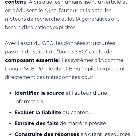
contenu
. Alors que les humains lisent un article et
en déduisent le sujet, l’auteur et la date, les
moteurs de recherche et les IA génératives ont
besoin d’indications explicites.
Avec l’essor du GEO, les données structurées
passent du statut de “bonus SEO” à celui de
composant essentiel
. Les systèmes d’IA comme
Google SGE, Perplexity et Bing Copilot exploitent
directement ces métadonnées pour :
Identifier la source
et l’auteur d’une
information
Évaluer la fiabilité
du contenu
Extraire des faits
de manière précise
Construire des réponses
en citant les sources