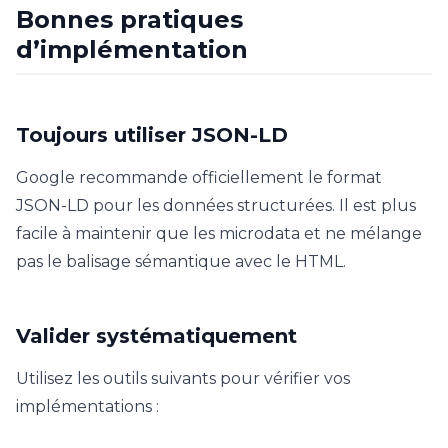
Bonnes pratiques
d’implémentation
Toujours utiliser JSON-LD
Google recommande officiellement le format
JSON-LD pour les données structurées. Il est plus
facile à maintenir que les microdata et ne mélange
pas le balisage sémantique avec le HTML.
Valider systématiquement
Utilisez les outils suivants pour vérifier vos
implémentations :