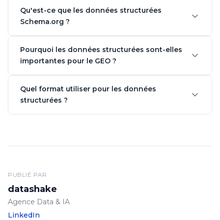
Qu'est-ce que les données structurées
Schema.org ?
Pourquoi les données structurées sont-elles
importantes pour le GEO ?
Quel format utiliser pour les données
structurées ?
PUBLIÉ PAR
datashake
Agence Data & IA
LinkedIn