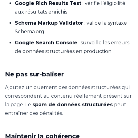
Google Rich Results Test
: vérifie l’éligibilité
aux résultats enrichis
Schema Markup Validator
: valide la syntaxe
Schema.org
Google Search Console
: surveille les erreurs
de données structurées en production
Ne pas sur-baliser
Ajoutez uniquement des données structurées qui
correspondent au contenu réellement présent sur
la page. Le
spam de données structurées
peut
entraîner des pénalités.
Maintenir la cohérence