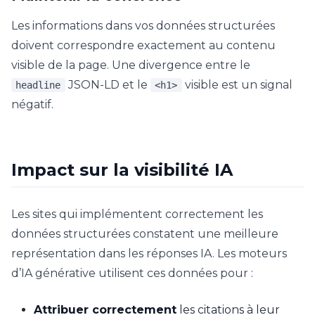
Les informations dans vos données structurées
doivent correspondre exactement au contenu
visible de la page. Une divergence entre le
JSON-LD et le
visible est un signal
headline
<h1>
négatif.
Impact sur la visibilité IA
Les sites qui implémentent correctement les
données structurées constatent une meilleure
représentation dans les réponses IA. Les moteurs
d’IA générative utilisent ces données pour :
Attribuer correctement
les citations à leur