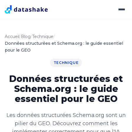
Accueil
Blog
Technique
Données structurées et Schema.org : le guide essentiel
pour le GEO
TECHNIQUE
Données structurées et
Schema.org : le guide
essentiel pour le GEO
Les données structurées Schema.org sont un
pilier du GEO. Découvrez comment les
implémenter correctement pour que l'IA