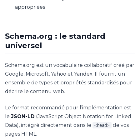
appropriées
Schema.org : le standard
universel
Schema.org est un vocabulaire collaboratif créé par
Google, Microsoft, Yahoo et Yandex. Il fournit un
ensemble de types et propriétés standardisés pour
décrire le contenu web.
Le format recommandé pour l’implémentation est
le
JSON-LD
(JavaScript Object Notation for Linked
Data), intégré directement dans le
de vos
<head>
pages HTML.