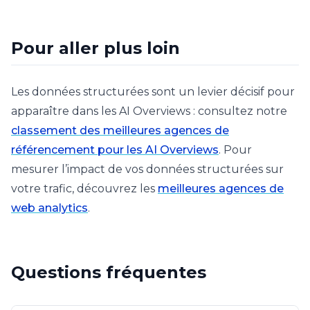
Pour aller plus loin
Les données structurées sont un levier décisif pour
apparaître dans les AI Overviews : consultez notre
classement des meilleures agences de
référencement pour les AI Overviews
. Pour
mesurer l’impact de vos données structurées sur
votre trafic, découvrez les
meilleures agences de
web analytics
.
Questions fréquentes