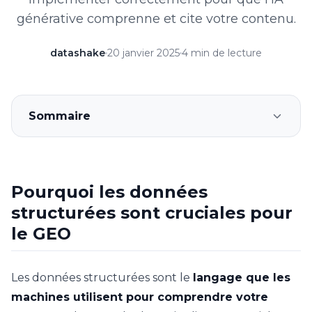
générative comprenne et cite votre contenu.
datashake
20 janvier 2025
4 min de lecture
Sommaire
Pourquoi les données
structurées sont cruciales pour
le GEO
Les données structurées sont le
langage que les
machines utilisent pour comprendre votre