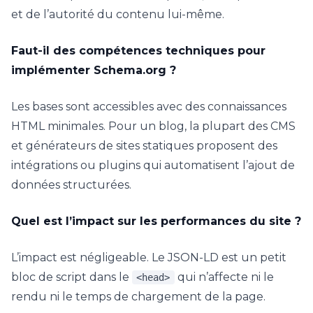
et de l’autorité du contenu lui-même.
Faut-il des compétences techniques pour
implémenter Schema.org ?
Les bases sont accessibles avec des connaissances
HTML minimales. Pour un blog, la plupart des CMS
et générateurs de sites statiques proposent des
intégrations ou plugins qui automatisent l’ajout de
données structurées.
Quel est l’impact sur les performances du site ?
L’impact est négligeable. Le JSON-LD est un petit
bloc de script dans le
qui n’affecte ni le
<head>
rendu ni le temps de chargement de la page.